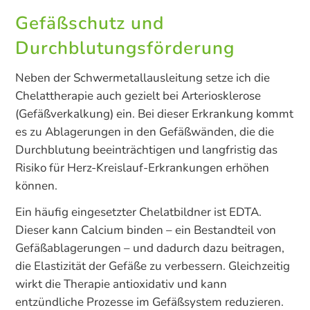
Gefäßschutz und
Durchblutungsförderung
Neben der Schwermetallausleitung setze ich die
Chelattherapie auch gezielt bei Arteriosklerose
(Gefäßverkalkung) ein. Bei dieser Erkrankung kommt
es zu Ablagerungen in den Gefäßwänden, die die
Durchblutung beeinträchtigen und langfristig das
Risiko für Herz-Kreislauf-Erkrankungen erhöhen
können.
Ein häufig eingesetzter Chelatbildner ist EDTA.
Dieser kann Calcium binden – ein Bestandteil von
Gefäßablagerungen – und dadurch dazu beitragen,
die Elastizität der Gefäße zu verbessern. Gleichzeitig
wirkt die Therapie antioxidativ und kann
entzündliche Prozesse im Gefäßsystem reduzieren.