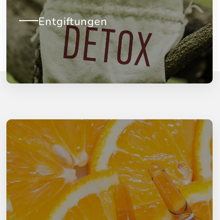
Entgiftungen