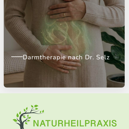
Darmtherapie nach Dr. Selz