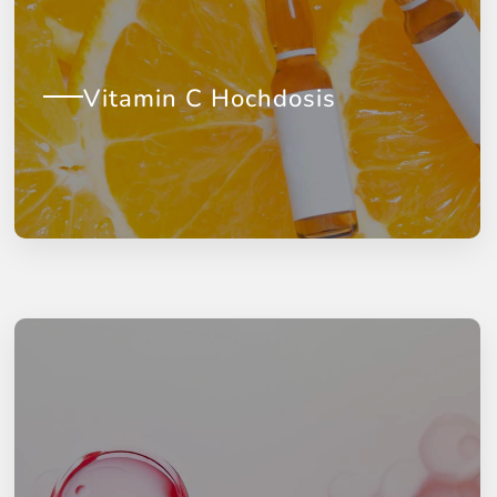
Vitamin C Hochdosis