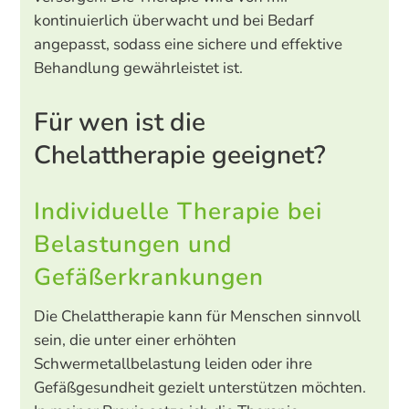
kontinuierlich überwacht und bei Bedarf
angepasst, sodass eine sichere und effektive
Behandlung gewährleistet ist.
Für wen ist die
Chelattherapie geeignet?
Individuelle Therapie bei
Belastungen und
Gefäßerkrankungen
Die Chelattherapie kann für Menschen sinnvoll
sein, die unter einer erhöhten
Schwermetallbelastung leiden oder ihre
Gefäßgesundheit gezielt unterstützen möchten.