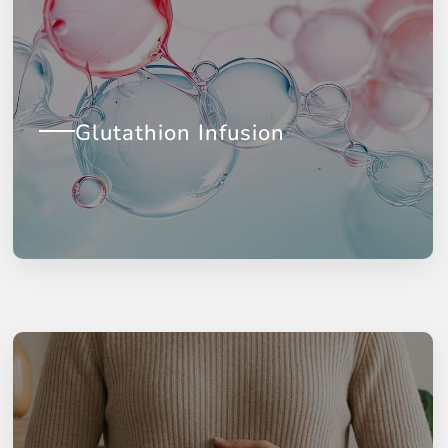
Glutathion Infusion