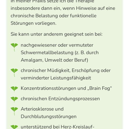
In meiner Praxis setze ich die Therapie
insbesondere dann ein, wenn Hinweise auf eine
chronische Belastung oder funktionelle
Störungen vorliegen.
Sie kann unter anderem geeignet sein bei:
nachgewiesener oder vermuteter
Schwermetallbelastung (z. B. durch
Amalgam, Umwelt oder Beruf)
chronischer Müdigkeit, Erschöpfung oder
verminderter Leistungsfähigkeit
Konzentrationsstörungen und „Brain Fog“
chronischen Entzündungsprozessen
Arteriosklerose und
Durchblutungsstörungen
unterstützend bei Herz-Kreislauf-