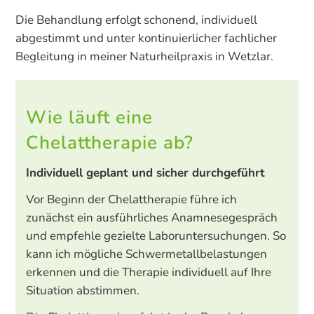
Die Behandlung erfolgt schonend, individuell
abgestimmt und unter kontinuierlicher fachlicher
Begleitung in meiner Naturheilpraxis in Wetzlar.
Wie läuft eine
Chelattherapie ab?
Individuell geplant und sicher durchgeführt
Vor Beginn der Chelattherapie führe ich
zunächst ein ausführliches Anamnesegespräch
und empfehle gezielte Laboruntersuchungen. So
kann ich mögliche Schwermetallbelastungen
erkennen und die Therapie individuell auf Ihre
Situation abstimmen.