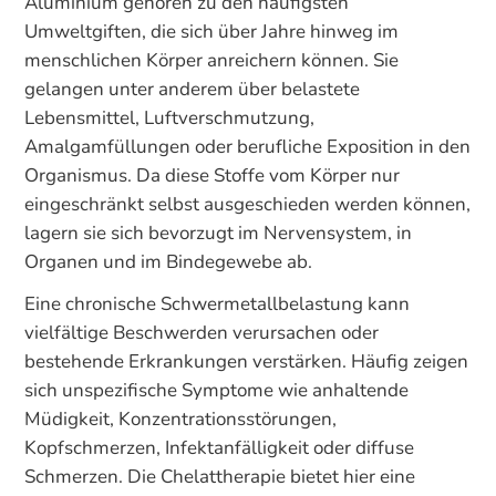
Aluminium gehören zu den häufigsten
Umweltgiften, die sich über Jahre hinweg im
menschlichen Körper anreichern können. Sie
gelangen unter anderem über belastete
Lebensmittel, Luftverschmutzung,
Amalgamfüllungen oder berufliche Exposition in den
Organismus. Da diese Stoffe vom Körper nur
eingeschränkt selbst ausgeschieden werden können,
lagern sie sich bevorzugt im Nervensystem, in
Organen und im Bindegewebe ab.
Eine chronische Schwermetallbelastung kann
vielfältige Beschwerden verursachen oder
bestehende Erkrankungen verstärken. Häufig zeigen
sich unspezifische Symptome wie anhaltende
Müdigkeit, Konzentrationsstörungen,
Kopfschmerzen, Infektanfälligkeit oder diffuse
Schmerzen. Die Chelattherapie bietet hier eine