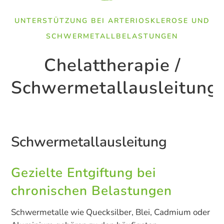
UNTERSTÜTZUNG BEI ARTERIOSKLEROSE UND
SCHWERMETALLBELASTUNGEN
Chelattherapie /
Schwermetallausleitung
Schwermetallausleitung
Gezielte Entgiftung bei
chronischen Belastungen
Schwermetalle wie Quecksilber, Blei, Cadmium oder