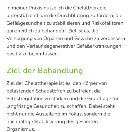
In meiner Praxis nutze ich die Chelattherapie
unterstützend, um die Durchblutung zu fördern, die
Gefäßgesundheit zu stabilisieren und Risikofaktoren
ganzheitlich zu behandeln. Ziel ist es, die
Versorgung von Organen und Gewebe zu verbessern
und den Verlauf degenerativer Gefäßerkrankungen
positiv zu beeinflussen.
Ziel der Behandlung
Ziel der Chelattherapie ist es, den Körper von
belastenden Schadstoffen zu befreien, die
Selbstregulation zu stärken und die Grundlage für
langfristige Gesundheit zu schaffen. Dabei steht
nicht nur die Ausleitung im Fokus, sondern die
nachhaltige Stabilisierung des gesamten
Organismus.