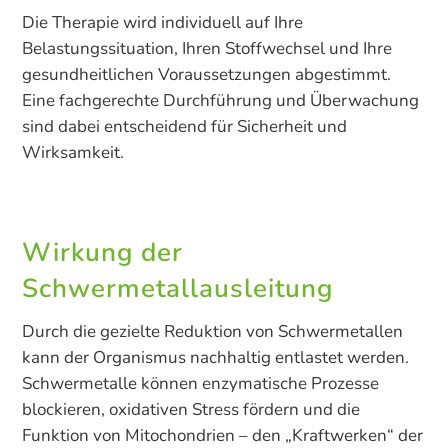
Die Therapie wird individuell auf Ihre
Belastungssituation, Ihren Stoffwechsel und Ihre
gesundheitlichen Voraussetzungen abgestimmt.
Eine fachgerechte Durchführung und Überwachung
sind dabei entscheidend für Sicherheit und
Wirksamkeit.
Wirkung der
Schwermetallausleitung
Durch die gezielte Reduktion von Schwermetallen
kann der Organismus nachhaltig entlastet werden.
Schwermetalle können enzymatische Prozesse
blockieren, oxidativen Stress fördern und die
Funktion von Mitochondrien – den „Kraftwerken“ der