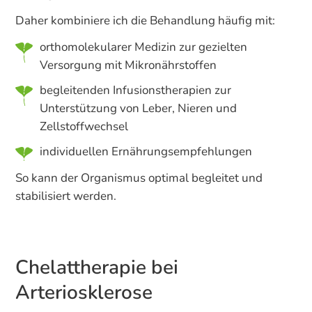
Daher kombiniere ich die Behandlung häufig mit:
orthomolekularer Medizin zur gezielten
Versorgung mit Mikronährstoffen
begleitenden Infusionstherapien zur
Unterstützung von Leber, Nieren und
Zellstoffwechsel
individuellen Ernährungsempfehlungen
So kann der Organismus optimal begleitet und
stabilisiert werden.
Chelattherapie bei
Arteriosklerose