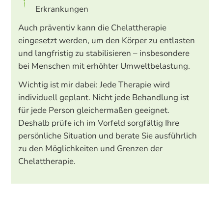
Erkrankungen
Auch präventiv kann die Chelattherapie
eingesetzt werden, um den Körper zu entlasten
und langfristig zu stabilisieren – insbesondere
bei Menschen mit erhöhter Umweltbelastung.
Wichtig ist mir dabei: Jede Therapie wird
individuell geplant. Nicht jede Behandlung ist
für jede Person gleichermaßen geeignet.
Deshalb prüfe ich im Vorfeld sorgfältig Ihre
persönliche Situation und berate Sie ausführlich
zu den Möglichkeiten und Grenzen der
Chelattherapie.