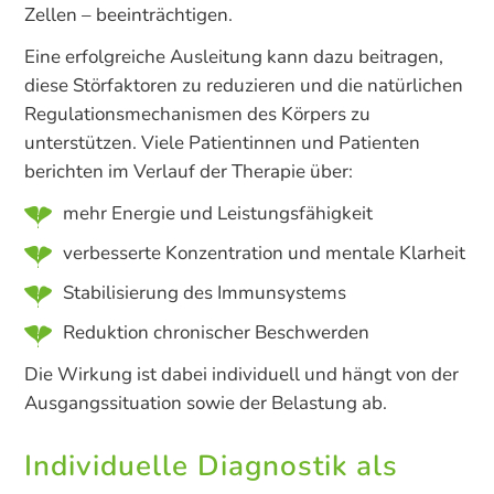
Zellen – beeinträchtigen.
Eine erfolgreiche Ausleitung kann dazu beitragen,
diese Störfaktoren zu reduzieren und die natürlichen
Regulationsmechanismen des Körpers zu
unterstützen. Viele Patientinnen und Patienten
berichten im Verlauf der Therapie über:
mehr Energie und Leistungsfähigkeit
verbesserte Konzentration und mentale Klarheit
Stabilisierung des Immunsystems
Reduktion chronischer Beschwerden
Die Wirkung ist dabei individuell und hängt von der
Ausgangssituation sowie der Belastung ab.
Individuelle Diagnostik als