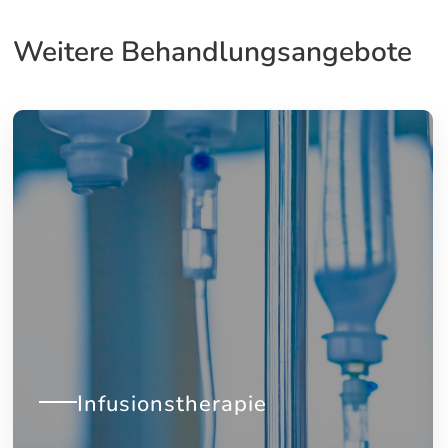
Weitere Behandlungsangebote
Infusionstherapie