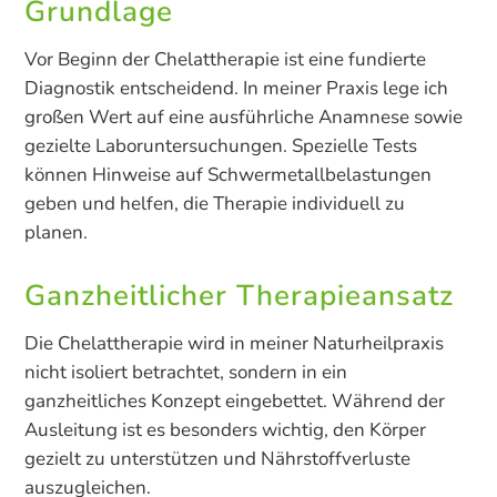
Grundlage
Vor Beginn der Chelattherapie ist eine fundierte
Diagnostik entscheidend. In meiner Praxis lege ich
großen Wert auf eine ausführliche Anamnese sowie
gezielte Laboruntersuchungen. Spezielle Tests
können Hinweise auf Schwermetallbelastungen
geben und helfen, die Therapie individuell zu
planen.
Ganzheitlicher Therapieansatz
Die Chelattherapie wird in meiner Naturheilpraxis
nicht isoliert betrachtet, sondern in ein
ganzheitliches Konzept eingebettet. Während der
Ausleitung ist es besonders wichtig, den Körper
gezielt zu unterstützen und Nährstoffverluste
auszugleichen.