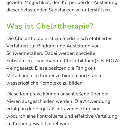
gezielte Möglichkeit, den Körper bei der Ausleitung
dieser belastenden Substanzen zu unterstützen.
Was ist Chelattherapie?
Die Chelattherapie ist ein medizinisch etabliertes
Verfahren zur Bindung und Ausleitung von
Schwermetallen. Dabei werden spezielle
Substanzen – sogenannte Chelatbildner (z. B. EDTA)
– eingesetzt. Diese besitzen die Fähigkeit,
Metallionen im Körper zu binden und stabile,
wasserlösliche Komplexe zu bilden.
Diese Komplexe können anschließend über die
Nieren ausgeschieden werden. Die Anwendung
erfolgt in der Regel als intravenöse Infusion,
wodurch eine kontrollierte und effektive Verteilung
im Körper gewährleistet wird.